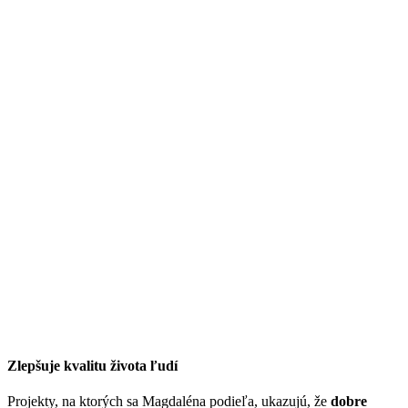
Zlepšuje kvalitu života ľudí
Projekty, na ktorých sa Magdaléna podieľa, ukazujú, že
dobre