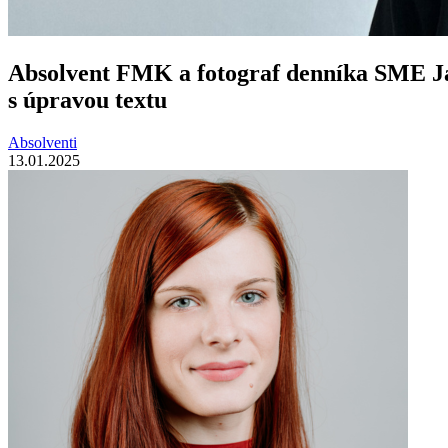
Absolvent FMK a fotograf denníka SME Jak
s úpravou textu
Absolventi
13.01.2025