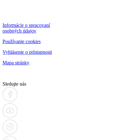
Informácie o spracovaní
osobných údajov
Používanie cookies
Vyhlásenie o prístupnosti
Mapa stránky
Sledujte nás