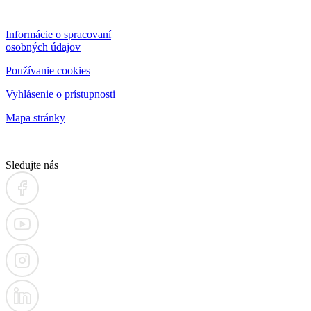
Informácie o spracovaní
osobných údajov
Používanie cookies
Vyhlásenie o prístupnosti
Mapa stránky
Sledujte nás