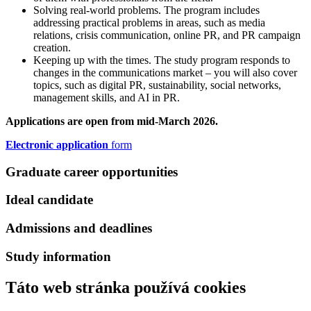
Solving real-world problems. The program includes
addressing practical problems in areas, such as media
relations, crisis communication, online PR, and PR campaign
creation.
Keeping up with the times. The study program responds to
changes in the communications market – you will also cover
topics, such as digital PR, sustainability, social networks,
management skills, and AI in PR.
Applications are open from mid-March 2026.
Electronic application
form
Graduate career opportunities
Ideal candidate
Admissions and deadlines
Study information
Táto web stránka používá cookies