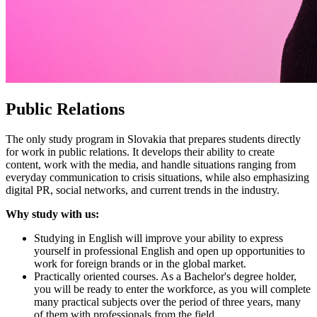
Public Relations
The only study program in Slovakia that prepares students directly
for work in public relations. It develops their ability to create
content, work with the media, and handle situations ranging from
everyday communication to crisis situations, while also emphasizing
digital PR, social networks, and current trends in the industry.
Why study with us:
Studying in English will improve your ability to express
yourself in professional English and open up opportunities to
work for foreign brands or in the global market.
Practically oriented courses. As a Bachelor's degree holder,
you will be ready to enter the workforce, as you will complete
many practical subjects over the period of three years, many
of them with professionals from the field.