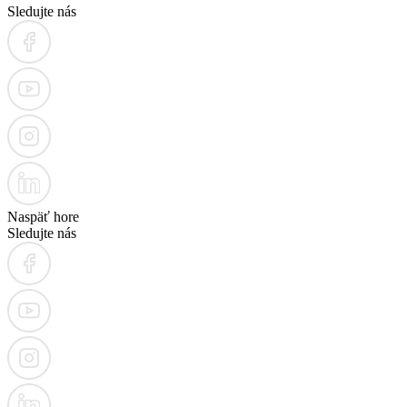
Sledujte nás
Naspäť hore
Sledujte nás