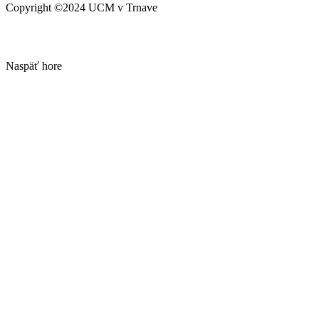
Copyright ©2024 UCM v Trnave
Naspäť hore