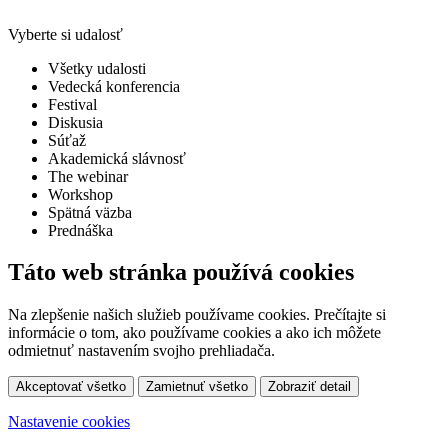
Vyberte si udalosť
Všetky udalosti
Vedecká konferencia
Festival
Diskusia
Súťaž
Akademická slávnosť
The webinar
Workshop
Spätná väzba
Prednáška
Táto web stránka používá cookies
Na zlepšenie našich služieb používame cookies. Prečítajte si
informácie o tom, ako používame cookies a ako ich môžete
odmietnuť nastavením svojho prehliadača.
Akceptovať všetko
Zamietnuť všetko
Zobraziť detail
Nastavenie cookies