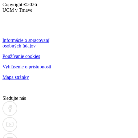
Copyright
©2026
UCM v Trnave
Informácie o spracovaní
osobných údajov
Používanie cookies
Vyhlásenie o prístupnosti
Mapa stránky
Sledujte nás