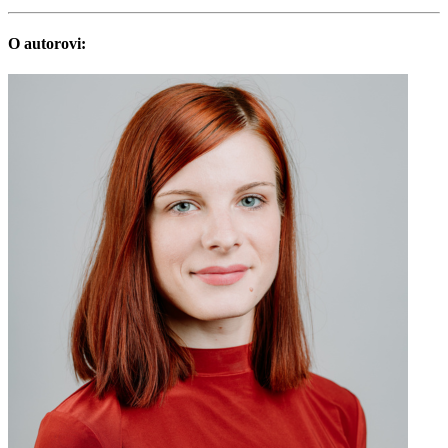
O autorovi: