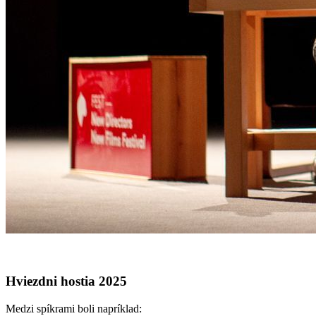
Hviezdni hostia 2025
Medzi spíkrami boli napríklad: