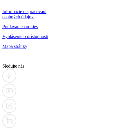
Informácie o spracovaní
osobných údajov
Používanie cookies
Vyhlásenie o prístupnosti
Mapa stránky
Sledujte nás