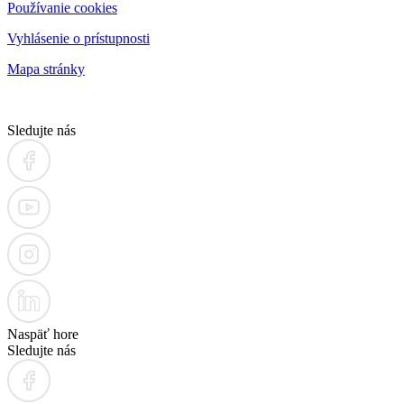
Používanie cookies
Vyhlásenie o prístupnosti
Mapa stránky
Sledujte nás
Naspäť hore
Sledujte nás