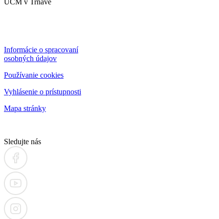
UCM v Trnave
Informácie o spracovaní
osobných údajov
Používanie cookies
Vyhlásenie o prístupnosti
Mapa stránky
Sledujte nás