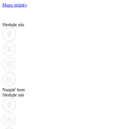
Mapa stránky
Sledujte nás
Naspäť hore
Sledujte nás