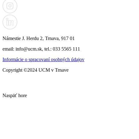
Námestie J. Herdu 2, Trnava, 917 01
email: info@ucm.sk, tel.: 033 5565 111
Informácie o spracovaní osobných údajov
Copyright ©2024 UCM v Trnave
Naspäť hore