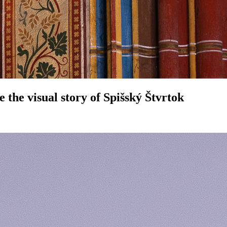
e visual story of Spišský Štvrtok