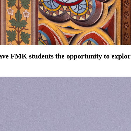
MK students the opportunity to explore th